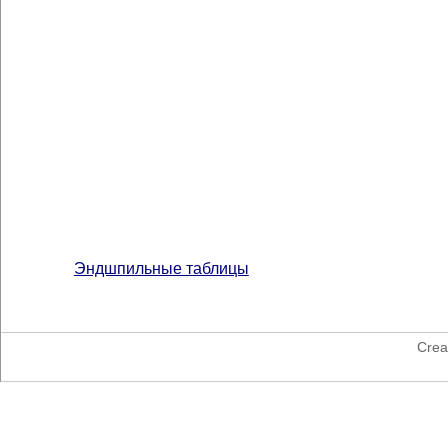
Эндшпильные таблицы
Crea