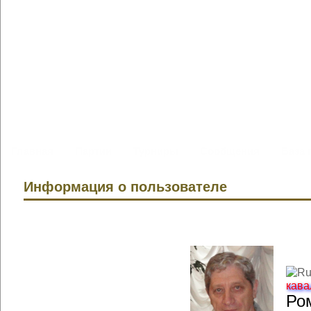
Главная
Партии
Турниры
Сообщения
База 
Информация о пользователе
кава
Ро