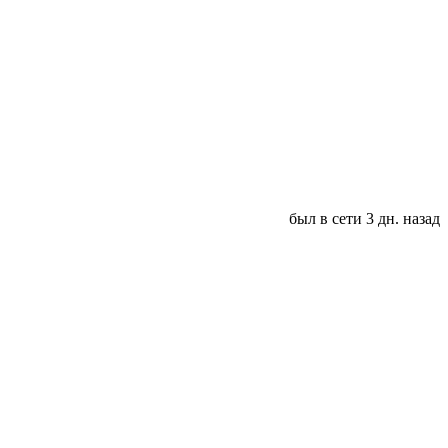
был в сети 3 дн. назад