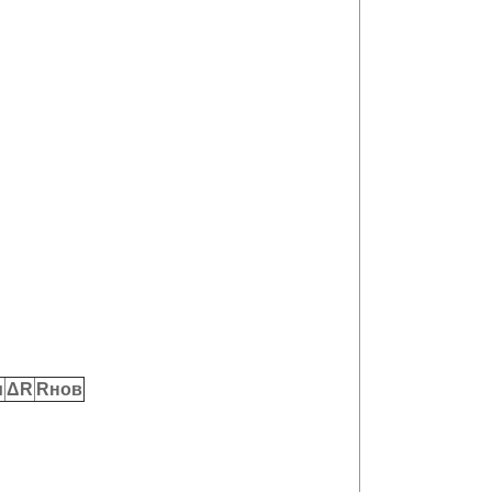
и
ΔR
Rнов