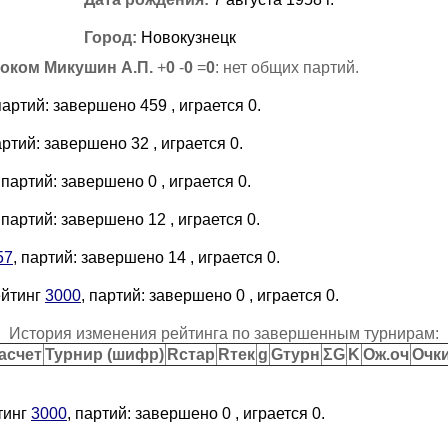
Город:
Новокузнецк
роком Микушин А.П.
+
0
-
0
=
0
: нет общих партий.
партий: завершено 459 , играется 0.
артий: завершено 32 , играется 0.
, партий: завершено 0 , играется 0.
, партий: завершено 12 , играется 0.
57
, партий: завершено 14 , играется 0.
ейтинг
3000
, партий: завершено 0 , играется 0.
История изменения рейтинга по завершенным турнирам:
асчет
Турнир (шифр)
Rстар
Rтек
g
Gтурн
ΣG
K
Ож.оч
Очк
тинг
3000
, партий: завершено 0 , играется 0.