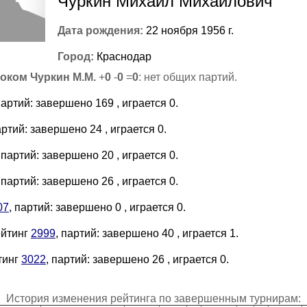
Чуркин Михаил Михайлович
Дата рождения:
22 ноября 1956 г.
Город:
Краснодар
оком Чуркин М.М.
+
0
-
0
=
0
: нет общих партий.
партий: завершено 169 , играется 0.
артий: завершено 24 , играется 0.
, партий: завершено 20 , играется 0.
, партий: завершено 26 , играется 0.
07
, партий: завершено 0 , играется 0.
ейтинг
2999
, партий: завершено 40 , играется 1.
тинг
3022
, партий: завершено 26 , играется 0.
История изменения рейтинга по завершенным турнирам: