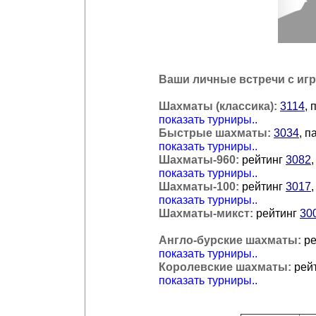
Ваши личные встречи с игр
Шахматы (классика):
3114
, 
показать турниры..
Быстрые шахматы:
3034
, п
показать турниры..
Шахматы-960:
рейтинг
3082
показать турниры..
Шахматы-100:
рейтинг
3017
показать турниры..
Шахматы-микст:
рейтинг
30
Англо-бурские шахматы:
р
показать турниры..
Королевские шахматы:
рей
показать турниры..