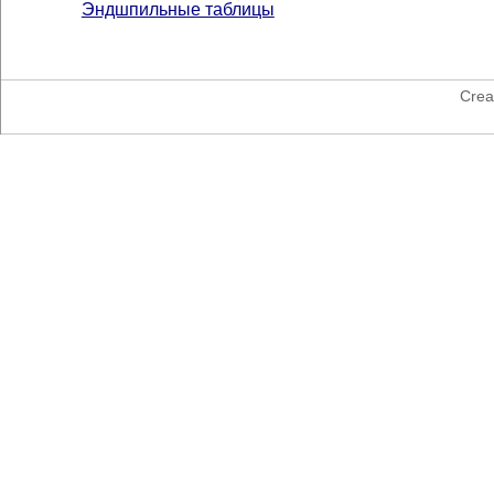
Эндшпильные таблицы
Crea