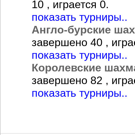
10 , играется 0.
показать турниры..
Англо-бурские ша
завершено 40 , игра
показать турниры..
Королевские шахм
завершено 82 , игра
показать турниры..