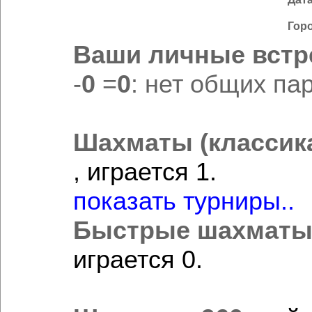
Гор
Ваши личные встре
-
0
=
0
: нет общих пар
Шахматы (классика
, играется 1.
показать турниры..
Быстрые шахматы
играется 0.