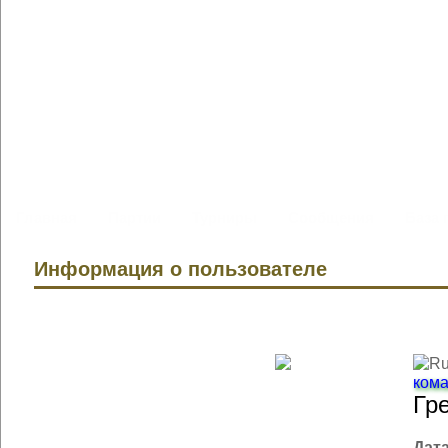
Главная
Партии
Турниры
Сообщения
База 
Информация о пользователе
ком
Гр
Дат