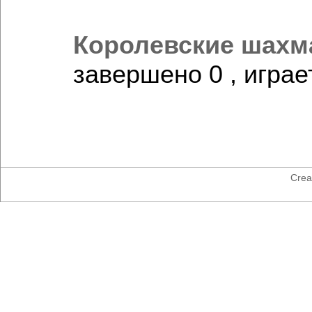
Королевские шахм
завершено 0 , играе
Crea