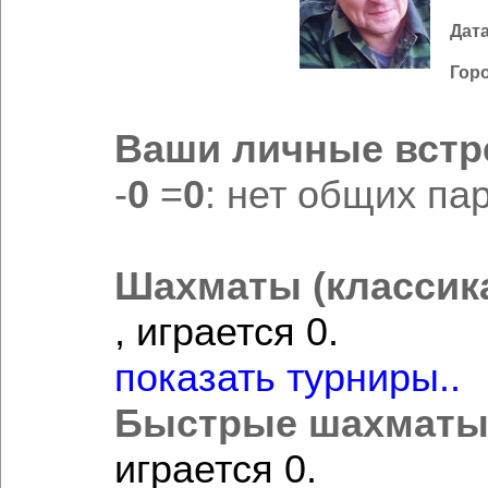
Дат
Гор
Ваши личные встре
-
0
=
0
: нет общих пар
Шахматы (классика
, играется 0.
показать турниры..
Быстрые шахматы
играется 0.